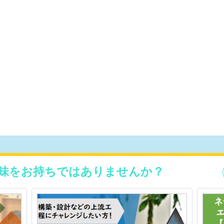
味をお持ちではありませんか？