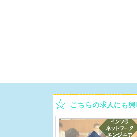
こちらの求人にも興