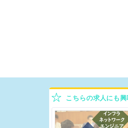
こちらの求人にも興