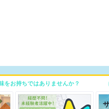
味をお持ちではありませんか？