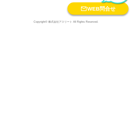

WEB問合せ
Copyright© 株式会社アスリート All Rights Reserved.