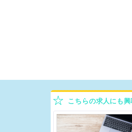
こちらの求人にも興