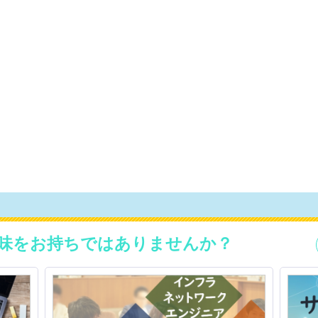
味をお持ちではありませんか？