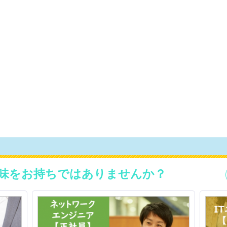
味をお持ちではありませんか？