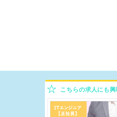
こちらの求人にも興