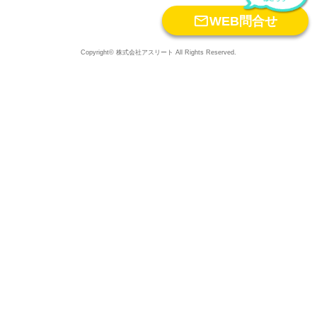

WEB問合せ
Copyright© 株式会社アスリート All Rights Reserved.