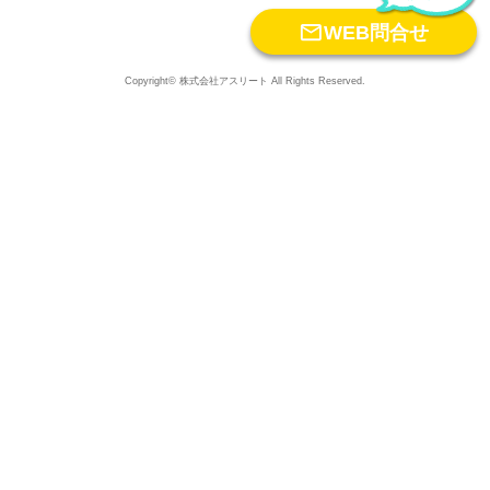

WEB問合せ
Copyright© 株式会社アスリート All Rights Reserved.