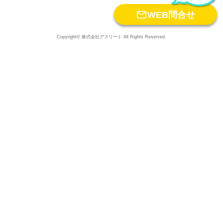

WEB問合せ
Copyright© 株式会社アスリート All Rights Reserved.