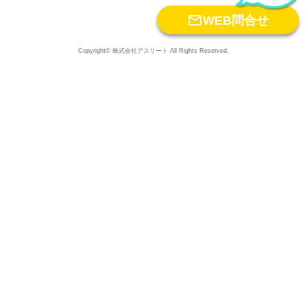

WEB問合せ
Copyright© 株式会社アスリート All Rights Reserved.