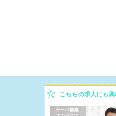
こちらの求人にも興