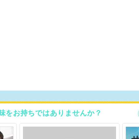
味をお持ちではありませんか？