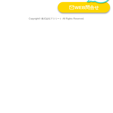

WEB問合せ
Copyright© 株式会社アスリート All Rights Reserved.