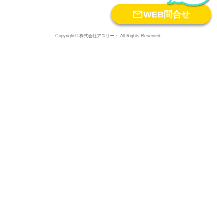

WEB問合せ
Copyright© 株式会社アスリート All Rights Reserved.