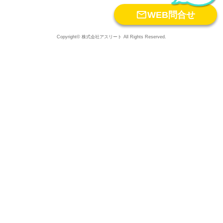

WEB問合せ
Copyright© 株式会社アスリート All Rights Reserved.