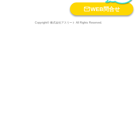

WEB問合せ
Copyright© 株式会社アスリート All Rights Reserved.