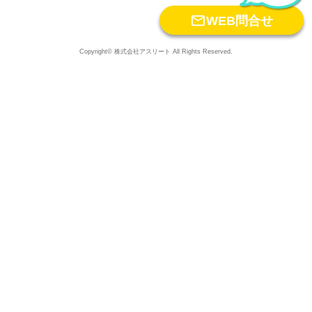

WEB問合せ
Copyright© 株式会社アスリート All Rights Reserved.