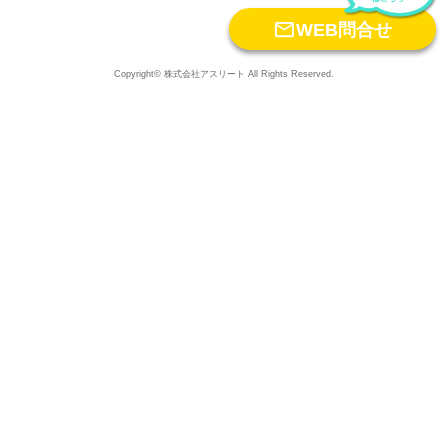

WEB問合せ
Copyright© 株式会社アスリート All Rights Reserved.