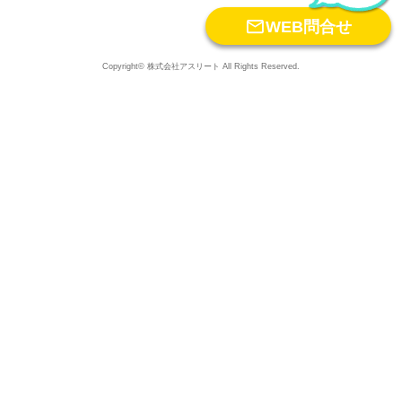

WEB問合せ
Copyright© 株式会社アスリート All Rights Reserved.