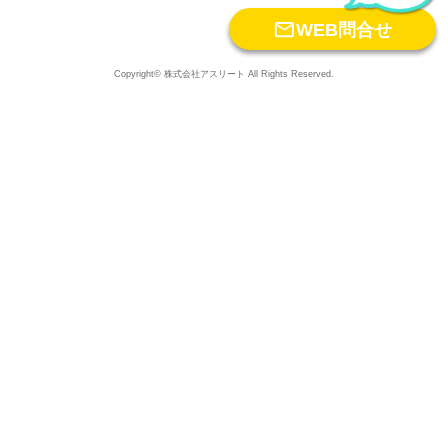

WEB問合せ
Copyright© 株式会社アスリート All Rights Reserved.