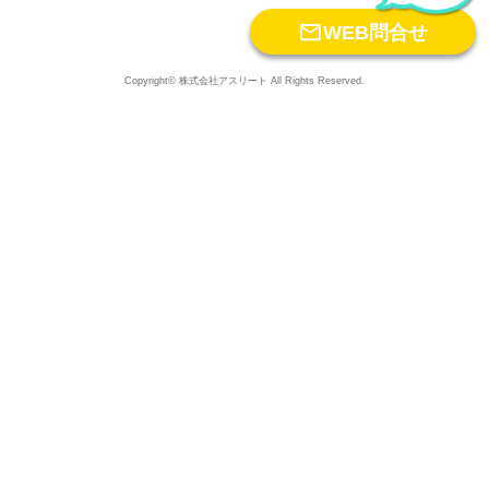

WEB問合せ
Copyright© 株式会社アスリート All Rights Reserved.