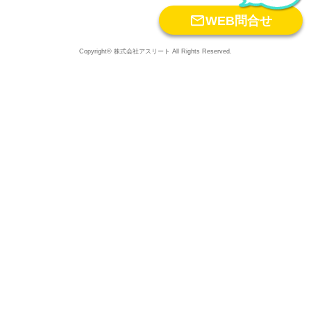

WEB問合せ
Copyright© 株式会社アスリート All Rights Reserved.