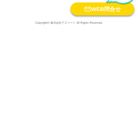

WEB問合せ
Copyright© 株式会社アスリート All Rights Reserved.