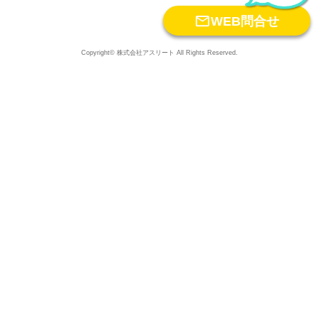

WEB問合せ
Copyright© 株式会社アスリート All Rights Reserved.