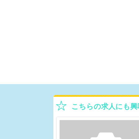
こちらの求人にも興