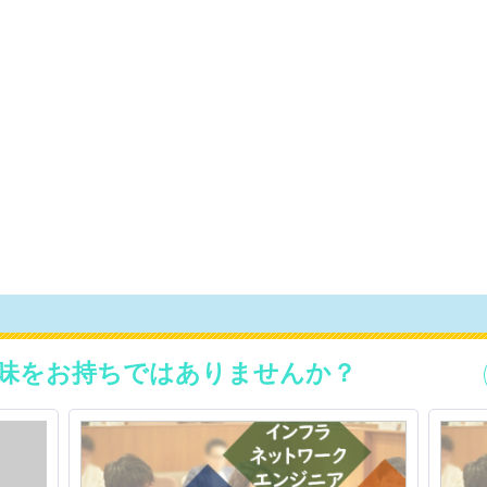
味をお持ちではありませんか？