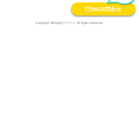

WEB問合せ
Copyright© 株式会社アスリート All Rights Reserved.