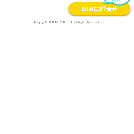

WEB問合せ
Copyright© 株式会社アスリート All Rights Reserved.