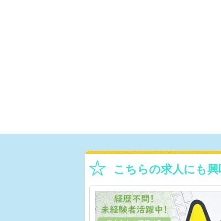
こちらの求人にも興