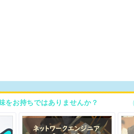
味をお持ちではありませんか？