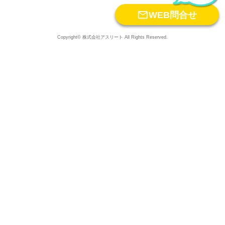

WEB問合せ
Copyright© 株式会社アスリート All Rights Reserved.