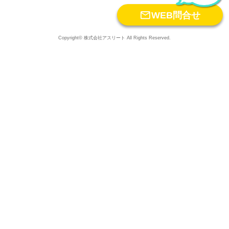

WEB問合せ
Copyright© 株式会社アスリート All Rights Reserved.