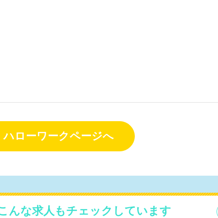
ハローワークページへ
こんな求人もチェックしています