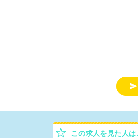

この求人を見た人は