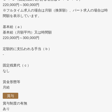
220,000円～300,000円
※フルタイム求人の場合は月額（換算額）、パート求人の場合は時
間額を表示しています。
基本給（ａ）
基本給（月額平均）又は時間額
220,000円～300,000円
定額的に支払われる手当（ｂ）
-
固定残業代（ｃ）
なし
賃金形態等
月給
賞与
賞与制度の有無
あり