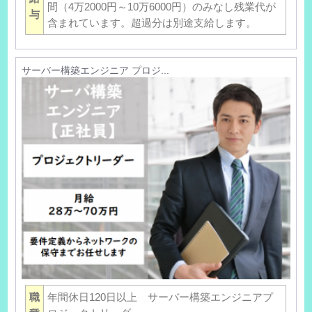
間（4万2000円～10万6000円）のみなし残業代が
与
含まれています。超過分は別途支給します。
サーバー構築エンジニア プロジ...
職
年間休日120日以上 サーバー構築エンジニアプ