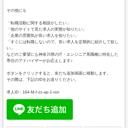
その他にも
「転職活動に関する相談がしたい」
「他のサイトで見た求人の実態が知りたい」
「企業の雰囲気が良い求人を知りたい」
「すぐには転職しないので、良い求人を定期的に紹介して欲し
い」
などのご要望にも神奈川県のIT・エンジニア系職種に特化した
専任のアドバイザーがお応えします♪
ボタンをクリックすると、友だち追加画面に移動します。
その際は、下記のIDをお送りください。
求人ID：164-M-f-zz-ap-1-nor