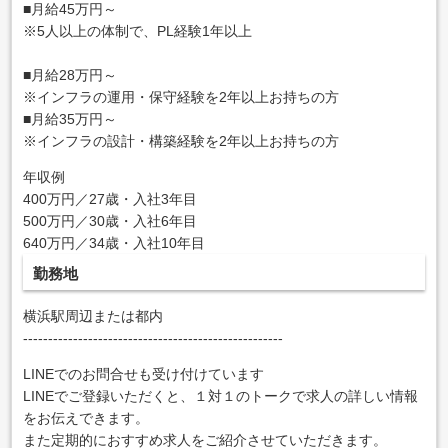
■月給45万円～
※5人以上の体制で、PL経験1年以上
■月給28万円～
※インフラの運用・保守経験を2年以上お持ちの方
■月給35万円～
※インフラの設計・構築経験を2年以上お持ちの方
年収例
400万円／27歳・入社3年目
500万円／30歳・入社6年目
640万円／34歳・入社10年目
勤務地
横浜駅周辺または都内
----------------------------------------------------
LINEでのお問合せも受け付けています
LINEでご登録いただくと、１対１のトークで求人の詳しい情報
をお伝えできます。
また定期的におすすめ求人をご紹介させていただきます。