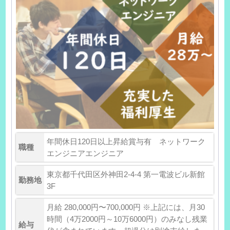
年間休日120日以上昇給賞与有 ネットワーク
職種
エンジニアエンジニア
東京都千代田区外神田2-4-4 第一電波ビル新館
勤務地
3F
月給 280,000円〜700,000円 ※上記には、月30
時間（4万2000円～10万6000円）のみなし残業
給与