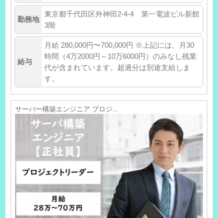
東京都千代田区外神田2-4-4 第一電波ビル新館
勤務地
3階
月給 280,000円〜700,000円 ※上記には、月30
時間（4万2000円～10万6000円）のみなし残業
給与
代が含まれています。超過分は別途支給しま
す。
サーバー構築エンジニア プロジ...