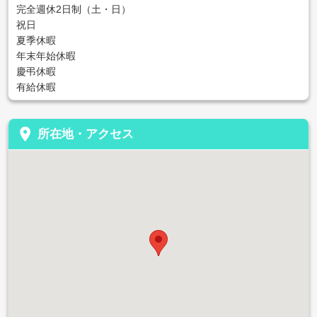
完全週休2日制（土・日）
祝日
夏季休暇
年末年始休暇
慶弔休暇
有給休暇
place
所在地・アクセス