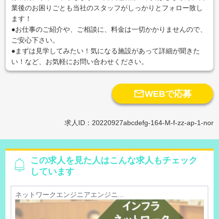
業後のお困りごとも当社のスタッフがしっかりとフォロー致し
ます！
●お仕事のご紹介や、ご相談に、料金は一切かかりませんので、
ご安心下さい。
●まずは見学してみたい！気になる施設があって詳細が聞きた
い！など、お気軽にお問い合わせください。

WEBで応募
求人ID：20220927abcdefg-164-M-f-zz-ap-1-nor
この求人を見た人はこんな求人もチェック
しています
ネットワークエンジニアエンジニ...