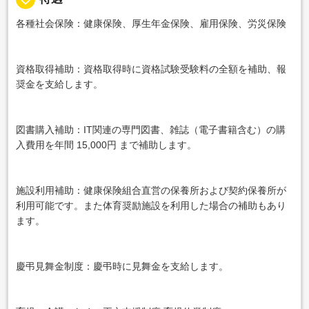
各種社会保険：健康保険、厚生年金保険、雇用保険、労災保険
資格取得補助：資格取得時に資格試験受験料の全額を補助、報
奨金を支給します。
図書購入補助：IT関連の専門図書、雑誌（電子書籍含む）の購
入費用を年間 15,000円 まで補助します。
施設利用補助：健康保険組合直営の保養所および契約保養所が
利用可能です。また体育奨励施設を利用した場合の補助もあり
ます。
慶弔見舞金制度：慶弔時に見舞金を支給します。