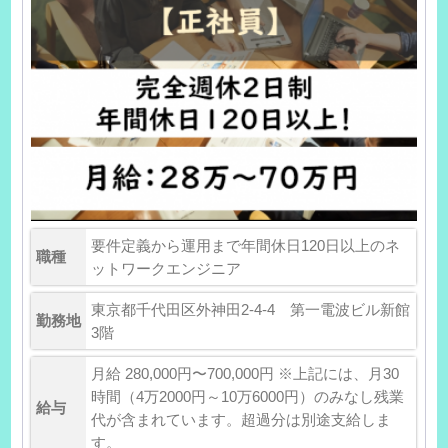
要件定義から運用まで年間休日120日以上のネ
職種
ットワークエンジニア
東京都千代田区外神田2-4-4 第一電波ビル新館
勤務地
3階
月給 280,000円〜700,000円 ※上記には、月30
時間（4万2000円～10万6000円）のみなし残業
給与
代が含まれています。超過分は別途支給しま
す。