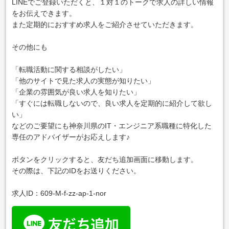
LINEでご登録いただくと、１対１のトークで求人の詳しい情報
をお伝えできます。
また定期的におすすめ求人をご紹介させていただきます。
その他にも
「転職活動に関する相談がしたい」
「他のサイトで見た求人の実態が知りたい」
「企業の雰囲気が良い求人を知りたい」
「すぐには転職しないので、良い求人を定期的に紹介して欲し
い」
などのご要望にも神奈川県のIT・エンジニア系職種に特化した
専任のアドバイザーがお応えします♪
ボタンをクリックすると、友だち追加画面に移動します。
その際は、下記のIDをお送りください。
求人ID：609-M-f-zz-ap-1-nor