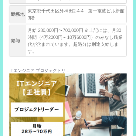
東京都千代田区外神田2-4-4 第一電波ビル新館
勤務地
3階
月給 280,000円〜700,000円 ※上記には、月30
時間（4万2000円～10万6000円）のみなし残業
給与
代が含まれています。超過分は別途支給しま
す。
ITエンジニア プロジェクトリ...