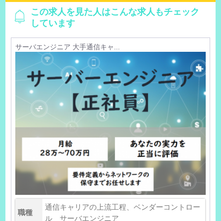
この求人を見た人はこんな求人もチェック
しています
サーバエンジニア 大手通信キャ...
通信キャリアの上流工程、ベンダーコントロー
職種
ル サーバエンジニア