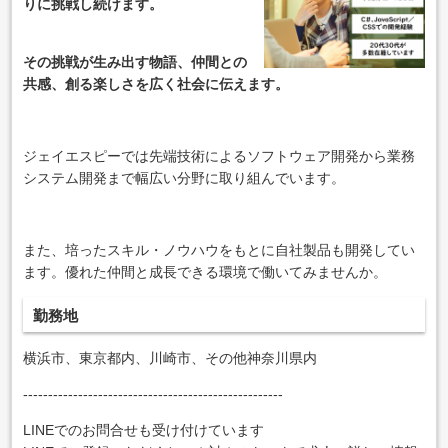
りに挑戦し続けます。
その挑戦が生み出す物語、仲間との
共感、創る楽しさを広く社会に伝えます。
ジェイエスピーでは先端技術によるソフトウェア開発から業務
システム開発まで幅広い分野に取り組んでいます。
また、培ったスキル・ノウハウをもとに自社製品も開発してい
ます。優れた仲間と成長できる環境で働いてみませんか。
勤務地
横浜市、東京都内、川崎市、その他神奈川県内
----------------------------------------------------
LINEでのお問合せも受け付けています