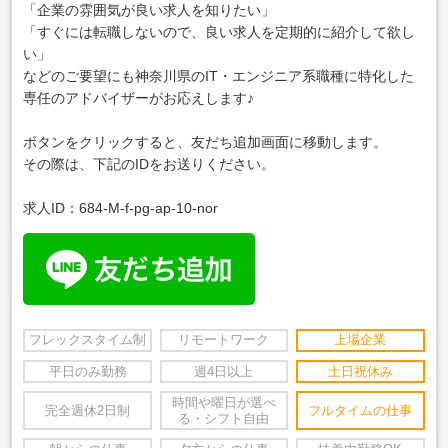
「企業の雰囲気が良い求人を知りたい」
「すぐには転職しないので、良い求人を定期的に紹介して欲し
い」
などのご要望にも神奈川県のIT・エンジニア系職種に特化した
専任のアドバイザーがお応えします♪
ボタンをクリックすると、友だち追加画面に移動します。
その際は、下記のIDをお送りください。
求人ID：684-M-f-pg-ap-10-nor
フレックスタイム制
リモートワーク
上場企業
平日のみ勤務
週4日以上
土日祝休み
時間や曜日が選べ
完全週休2日制
フルタイムの仕事
る・シフト自由