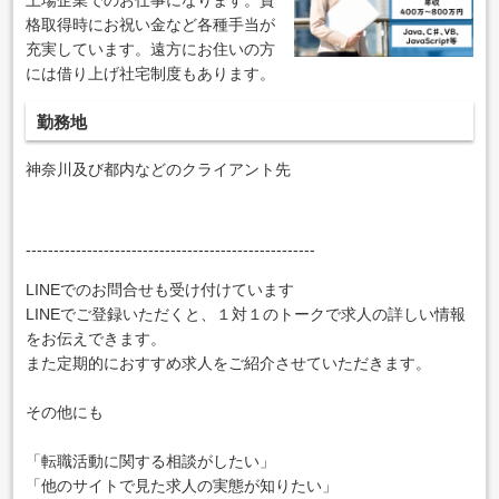
格取得時にお祝い金など各種手当が
充実しています。遠方にお住いの方
には借り上げ社宅制度もあります。
勤務地
神奈川及び都内などのクライアント先
----------------------------------------------------
LINEでのお問合せも受け付けています
LINEでご登録いただくと、１対１のトークで求人の詳しい情報
をお伝えできます。
また定期的におすすめ求人をご紹介させていただきます。
その他にも
「転職活動に関する相談がしたい」
「他のサイトで見た求人の実態が知りたい」