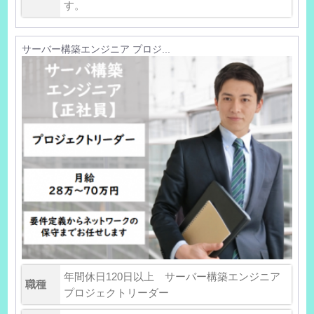
す。
サーバー構築エンジニア プロジ...
年間休日120日以上 サーバー構築エンジニア
職種
プロジェクトリーダー