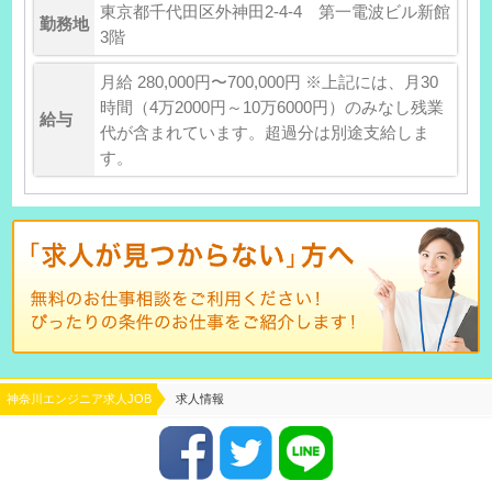
東京都千代田区外神田2-4-4 第一電波ビル新館
勤務地
3階
月給 280,000円〜700,000円 ※上記には、月30
時間（4万2000円～10万6000円）のみなし残業
給与
代が含まれています。超過分は別途支給しま
す。
神奈川エンジニア求人JOB
求人情報