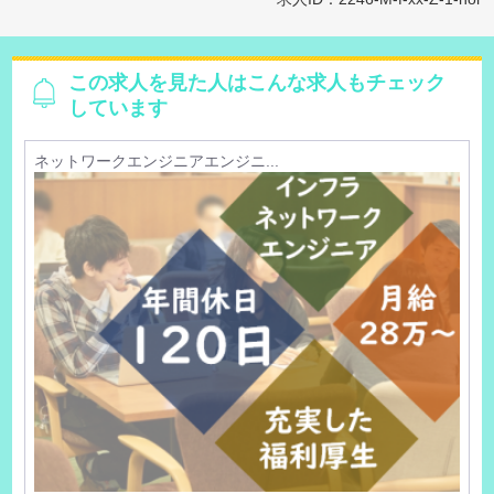
この求人を見た人はこんな求人もチェック
しています
ネットワークエンジニアエンジニ...