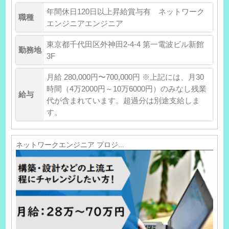
年間休日120日以上昇給賞与有 ネットワーク
職種
エンジニアエンジニア
東京都千代田区外神田2-4-4 第一電波ビル新館
勤務地
3F
月給 280,000円〜700,000円 ※上記には、月30
時間（4万2000円～10万6000円）のみなし残業
給与
代が含まれています。超過分は別途支給しま
す。
ネットワークエンジニア プロジ...