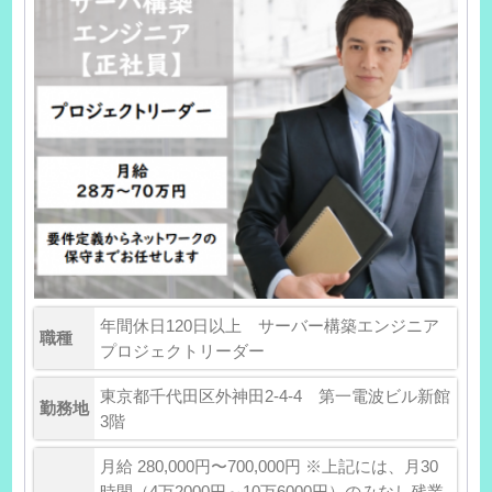
年間休日120日以上 サーバー構築エンジニア
職種
プロジェクトリーダー
東京都千代田区外神田2-4-4 第一電波ビル新館
勤務地
3階
月給 280,000円〜700,000円 ※上記には、月30
時間（4万2000円～10万6000円）のみなし残業