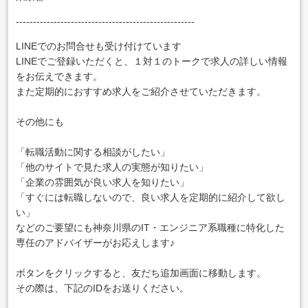
----------------------------------------------------
LINEでのお問合せも受け付けています
LINEでご登録いただくと、１対１のトークで求人の詳しい情報
をお伝えできます。
また定期的におすすめ求人をご紹介させていただきます。
その他にも
「転職活動に関する相談がしたい」
「他のサイトで見た求人の実態が知りたい」
「企業の雰囲気が良い求人を知りたい」
「すぐには転職しないので、良い求人を定期的に紹介して欲し
い」
などのご要望にも神奈川県のIT・エンジニア系職種に特化した
専任のアドバイザーがお応えします♪
ボタンをクリックすると、友だち追加画面に移動します。
その際は、下記のIDをお送りください。