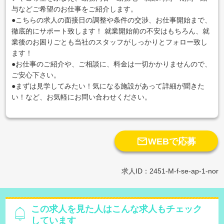
与などご希望のお仕事をご紹介します。
●こちらの求人の面接日の調整や条件の交渉、お仕事開始まで、
徹底的にサポート致します！ 就業開始前の不安はもちろん、就
業後のお困りごとも当社のスタッフがしっかりとフォロー致し
ます！
●お仕事のご紹介や、ご相談に、料金は一切かかりませんので、
ご安心下さい。
●まずは見学してみたい！気になる施設があって詳細が聞きた
い！など、お気軽にお問い合わせください。

WEBで応募
求人ID：2451-M-f-se-ap-1-nor
この求人を見た人はこんな求人もチェック
しています