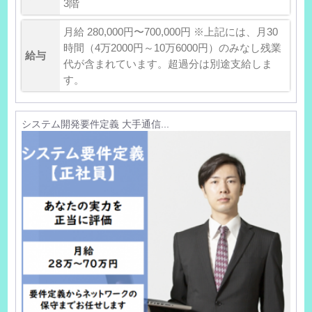
3階
月給 280,000円〜700,000円 ※上記には、月30
時間（4万2000円～10万6000円）のみなし残業
給与
代が含まれています。超過分は別途支給しま
す。
システム開発要件定義 大手通信...