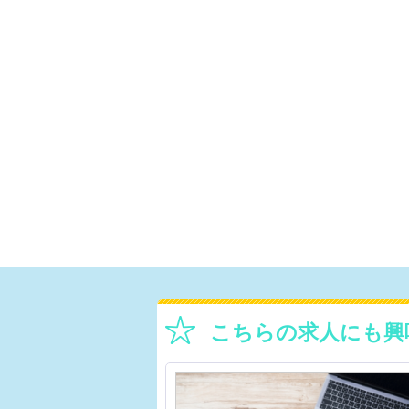
こちらの求人にも興