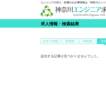
エンジニアの求人・転職のお仕事情報は「神奈川エンジ
求人情報・検索結果
おすすめ順
新着順
時給順
月
該当する記事が見つかりませんでした。