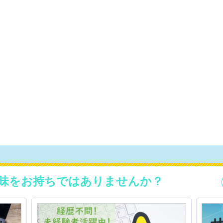
味をお持ちではありませんか？