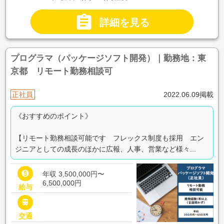

詳細を見る
プログラマ（パッケージソフト開発）｜勤務地：東
京都 リモート勤務相談可
正社員
2022.06.09掲載
《おすすめのポイント》
【リモート勤務相談可能です フレックス制度も採用 エン
ジニアとしての成長のほかに広報、人事、営業など様々...

年収 3,500,000円〜
6,500,000円
給与

交通