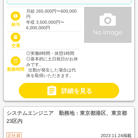
月給 265,000円〜600,000

円
年収 3,500,000円〜
給与
6,000,000円

交通
◎実働8時間・休憩1時間
◎基本的に土日祝日がお休

みです。
勤務時間
出勤が発生した場合は代
休を取得いただきます。

詳細を見る
システムエンジニア 勤務地：東京都港区、東京都
23区内
正社員
2023.11.24掲載