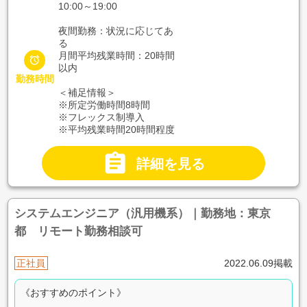
10:00～19:00
夜間勤務：状況に応じてあ
る
月間平均残業時間：20時間

以内
勤務時間
＜補足情報＞
※所定労働時間8時間
※フレックス制導入
※平均残業時間20時間程度

詳細を見る
システムエンジニア（汎用機系）｜勤務地：東京
都 リモート勤務相談可
正社員
2022.06.09掲載
《おすすめのポイント》