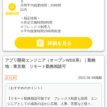
る
月間平均残業時間：20時間

以内
勤務時間
＜補足情報＞
※所定労働時間8時間
※フレックス制導入
※平均残業時間20時間程度

詳細を見る
アプリ開発エンジニア（オープンWEB系）｜勤務
地：東京都 リモート勤務相談可
正社員
2022.06.08掲載
《おすすめのポイント》
【リモート勤務相談可能です フレックス制度も採用 エン
ジニアとしての成長のほかに広報、人事、営業など様々...