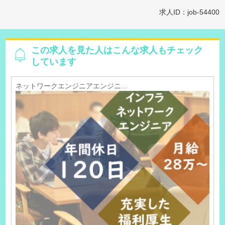
求人ID：job-54400
この求人を見た人はこんな求人もチェック
しています
ネットワークエンジニアエンジニ...