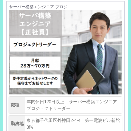
サーバー構築エンジニア プロジ...
年間休日120日以上 サーバー構築エンジニア
職種
プロジェクトリーダー
東京都千代田区外神田2-4-4 第一電波ビル新館
勤務地
3階