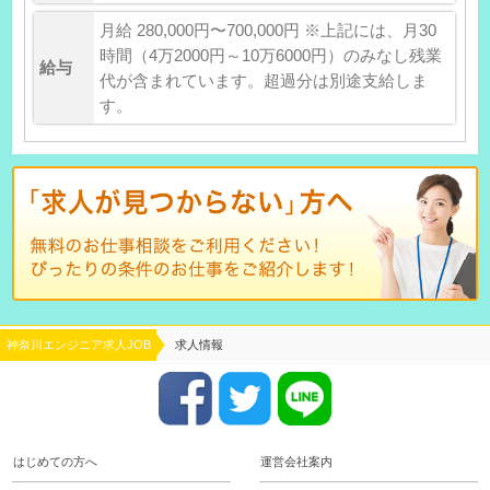
月給 280,000円〜700,000円 ※上記には、月30
時間（4万2000円～10万6000円）のみなし残業
給与
代が含まれています。超過分は別途支給しま
す。
神奈川エンジニア求人JOB
求人情報
はじめての方へ
運営会社案内