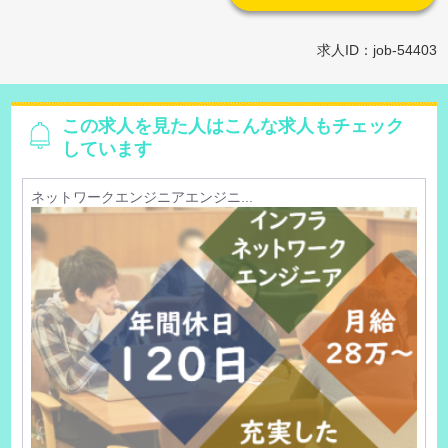
求人ID：job-54403
この求人を見た人はこんな求人もチェック
しています
ネットワークエンジニアエンジニ...