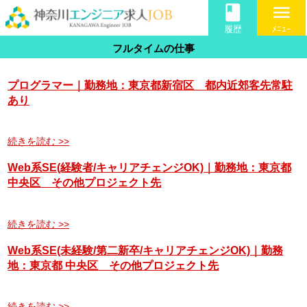
book
menu
履歴
ﾒﾆｭｰ
フルタイムの仕事
プログラマー｜勤務地：東京都新宿区 都内近郊客先常駐
あり
続きを読む >>
Web系SE(経験者/キャリアチェンジOK)｜勤務地：東京都
中央区 その他プロジェクト先
続きを読む >>
Web系SE(未経験/第二新卒/キャリアチェンジOK)｜勤務
地：東京都 中央区 その他プロジェクト先
続きを読む >>