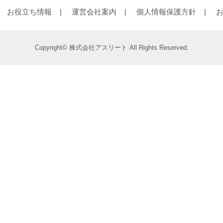
お役立ち情報
運営会社案内
個人情報保護方針
Copyright© 株式会社アスリート All Rights Reserved.