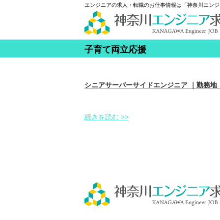
エンジニアの求人・転職のお仕事情報は「神奈川エンジ
子育て両立応援
シニアサーバーサイドエンジニア ｜勤務地
続きを読む >>