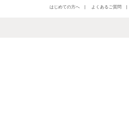
はじめての方へ
よくあるご質問