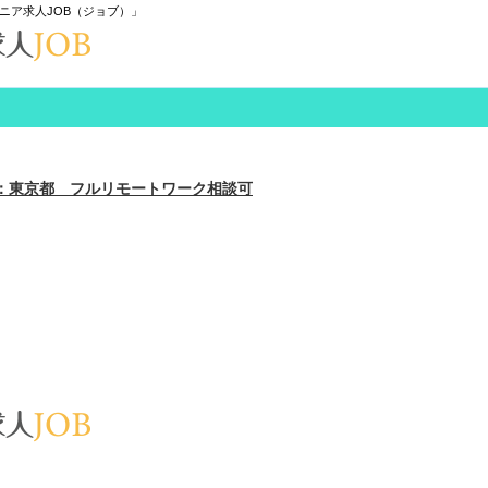
ニア求人JOB（ジョブ）」
：東京都 フルリモートワーク相談可