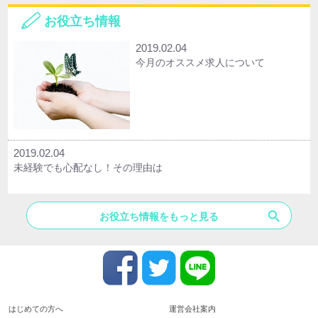
お役立ち情報
2019.02.04
今月のオススメ求人について
2019.02.04
未経験でも心配なし！その理由は
search
お役立ち情報をもっと見る
はじめての方へ
運営会社案内