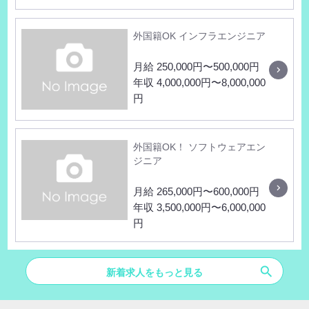
外国籍OK インフラエンジニア
月給 250,000円〜500,000円
年収 4,000,000円〜8,000,000
円
外国籍OK！ ソフトウェアエン
ジニア
月給 265,000円〜600,000円
年収 3,500,000円〜6,000,000
円
search
新着求人をもっと見る