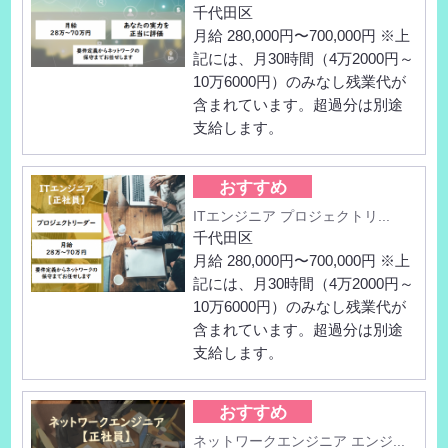
千代田区
月給 280,000円〜700,000円 ※上
記には、月30時間（4万2000円～
10万6000円）のみなし残業代が
含まれています。超過分は別途
支給します。
おすすめ
ITエンジニア プロジェクトリ...
千代田区
月給 280,000円〜700,000円 ※上
記には、月30時間（4万2000円～
10万6000円）のみなし残業代が
含まれています。超過分は別途
支給します。
おすすめ
ネットワークエンジニア エンジ...