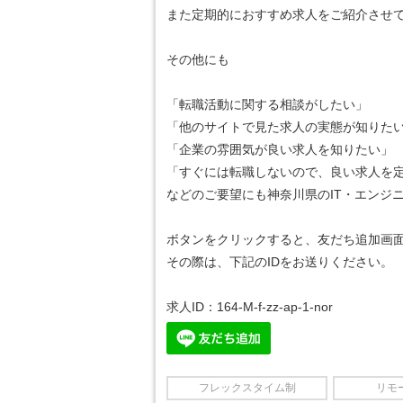
また定期的におすすめ求人をご紹介させ
その他にも
「転職活動に関する相談がしたい」
「他のサイトで見た求人の実態が知りた
「企業の雰囲気が良い求人を知りたい」
「すぐには転職しないので、良い求人を
などのご要望にも神奈川県のIT・エンジ
ボタンをクリックすると、友だち追加画
その際は、下記のIDをお送りください。
求人ID：164-M-f-zz-ap-1-nor
フレックスタイム制
リモ