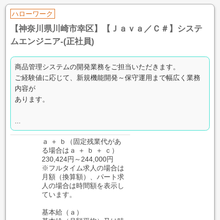
ハローワーク
【神奈川県川崎市幸区】【Ｊａｖａ／Ｃ＃】システ
ムエンジニア-(正社員)
商品管理システムの開発業務をご担当いただきます。
ご経験値に応じて、新規機能開発～保守運用まで幅広く業務
内容が
あります。
...
ａ ＋ ｂ（固定残業代があ
る場合はａ ＋ ｂ ＋ ｃ）
230,424円～244,000円
※フルタイム求人の場合は
月額（換算額）、パート求
人の場合は時間額を表示し
ています。
基本給（ａ）