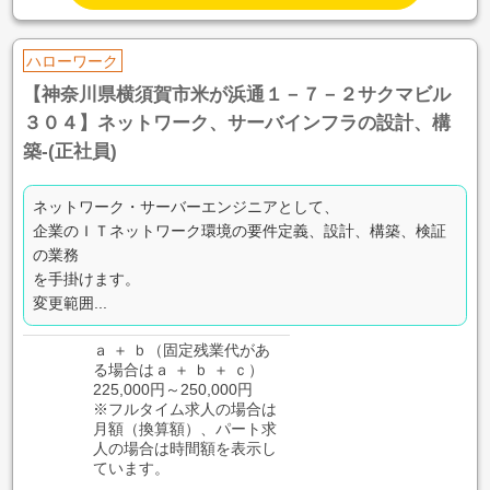
ハローワーク
【神奈川県横須賀市米が浜通１－７－２サクマビル
３０４】ネットワーク、サーバインフラの設計、構
築-(正社員)
ネットワーク・サーバーエンジニアとして、
企業のＩＴネットワーク環境の要件定義、設計、構築、検証
の業務
を手掛けます。
変更範囲...
ａ ＋ ｂ（固定残業代があ
る場合はａ ＋ ｂ ＋ ｃ）
225,000円～250,000円
※フルタイム求人の場合は
月額（換算額）、パート求
人の場合は時間額を表示し
ています。