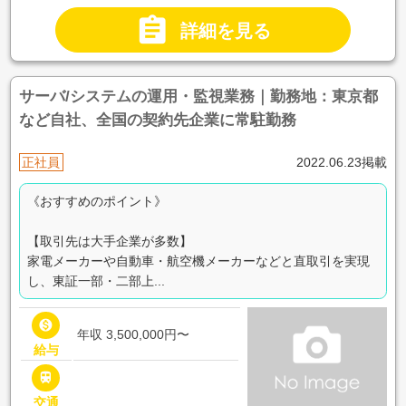

詳細を見る
サーバ/システムの運用・監視業務｜勤務地：東京都
など自社、全国の契約先企業に常駐勤務
正社員
2022.06.23掲載
《おすすめのポイント》
【取引先は大手企業が多数】
家電メーカーや自動車・航空機メーカーなどと直取引を実現
し、東証一部・二部上...

年収 3,500,000円〜
給与

交通