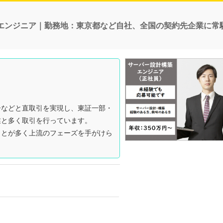
エンジニア｜勤務地：東京都など自社、全国の契約先企業に常
ーなどと直取引を実現し、東証一部・
業と多く取引を行っています。
ことが多く上流のフェーズを手がけら