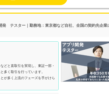
開発 テスター｜勤務地：東京都など自社、全国の契約先企業
ーなどと直取引を実現し、東証一部・
業と多く取引を行っています。
ことが多く上流のフェーズを手がけら