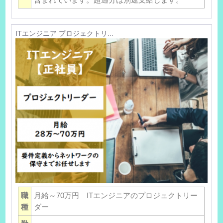
ITエンジニア プロジェクトリ...
職
月給～70万円 ITエンジニアのプロジェクトリー
種
ダー