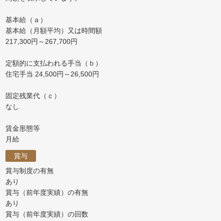
基本給（ａ）
基本給（月額平均）又は時間額
217,300円～267,700円
定額的に支払われる手当（ｂ）
住宅手当 24,500円～26,500円
固定残業代（ｃ）
なし
賃金形態等
月給
賞与
賞与制度の有無
あり
賞与（前年度実績）の有無
あり
賞与（前年度実績）の回数