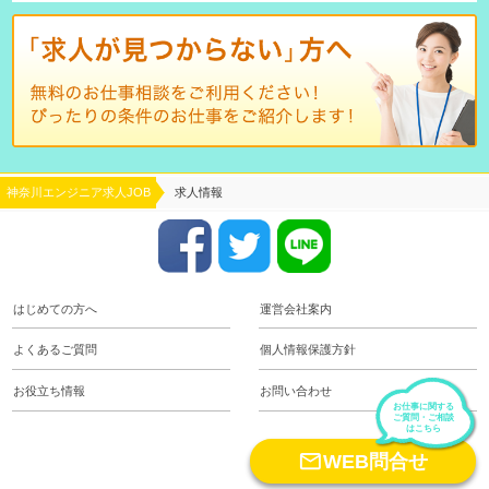
神奈川エンジニア求人JOB
求人情報
はじめての方へ
運営会社案内
よくあるご質問
個人情報保護方針
お役立ち情報
お問い合わせ
お仕事に関する
ご質問・ご相談
はこちら

WEB問合せ